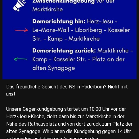
Das freundliche Gesicht des NS in Paderborn? Nicht mit
uns!
Unsere Gegenkundgebung startet um 10:00 Uhr vor der
Herz-Jesu-Kirche, zieht dann bis zur Marktkirche in der
Nähe des Rathausplatz und von dort zurück zum Platz der
alten Synagoge. Wir planen die Kundgebung gegen 14 Uhr
zu beenden, und dann geht‘s weiter zu den