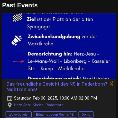
Past Events
Das freundliche Gesicht des NS in Paderborn?
Nicht mit uns!
Saturday, Feb 08, 2025, 10:00 AM-02:00 PM
Herz-Jesu-Kirche, Paderborn
afdverbotjetzt
Bündnis gegen Rechts PB
Demo