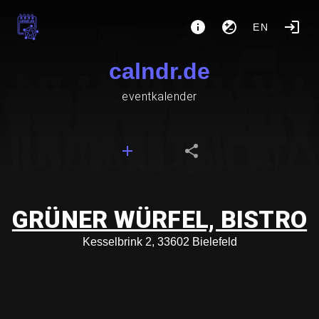
EN
calndr.de
eventkalender
GRÜNER WÜRFEL, BISTRO
Kesselbrink 2, 33602 Bielefeld