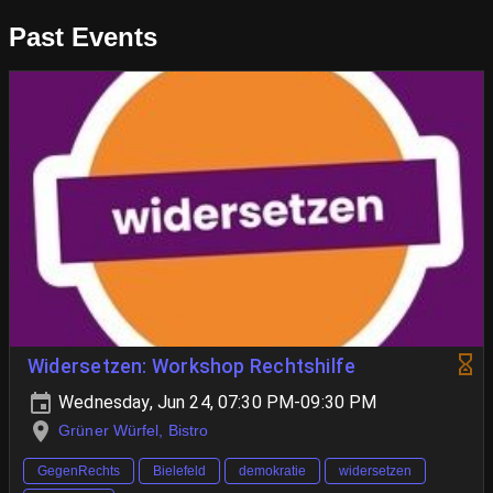
Past Events
Widersetzen: Workshop Rechtshilfe
Wednesday, Jun 24, 07:30 PM-09:30 PM
Grüner Würfel, Bistro
GegenRechts
Bielefeld
demokratie
widersetzen